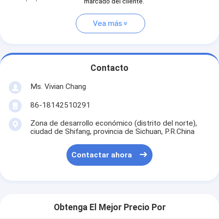
marcado del cliente.
Vea más
Contacto
Ms. Vivian Chang
86-18142510291
Zona de desarrollo económico (distrito del norte),
ciudad de Shifang, provincia de Sichuan, P.R.China
Contactar ahora
Obtenga El Mejor Precio Por