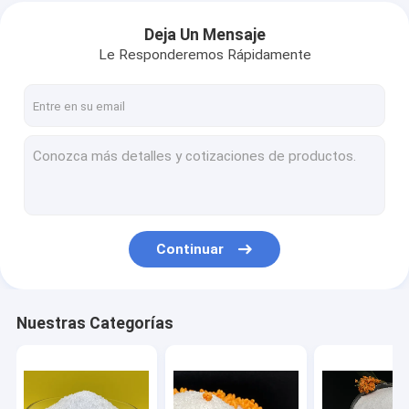
Deja Un Mensaje
Le Responderemos Rápidamente
Continuar
Nuestras Categorías