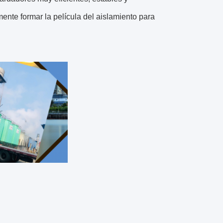
ente formar la película del aislamiento para