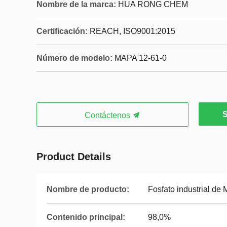
Nombre de la marca:
HUA RONG CHEM
Certificación:
REACH, ISO9001:2015
Número de modelo:
MAPA 12-61-0
S
Contáctenos
Product Details
Nombre de producto:
Fosfato industrial d
Contenido principal:
98,0%